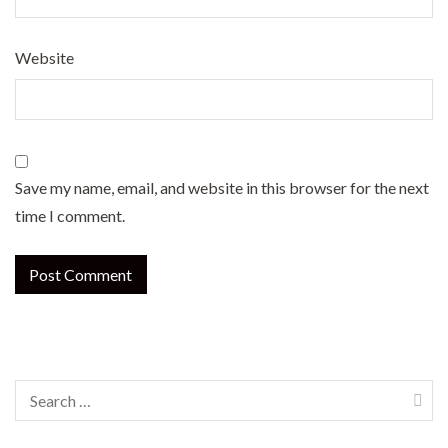
Website
Save my name, email, and website in this browser for the next
time I comment.
Search
for: