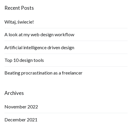
Recent Posts
Witaj, świecie!
A look at my web design workflow
Artificial intelligence driven design
Top 10 design tools
Beating procrastination as a freelancer
Archives
November 2022
December 2021