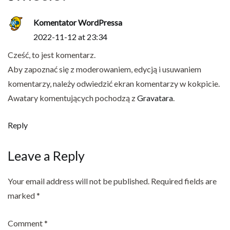
Komentator WordPressa
2022-11-12 at 23:34
Cześć, to jest komentarz.
Aby zapoznać się z moderowaniem, edycją i usuwaniem
komentarzy, należy odwiedzić ekran komentarzy w kokpicie.
Awatary komentujących pochodzą z
Gravatara
.
Reply
Leave a Reply
Your email address will not be published.
Required fields are
marked
*
Comment
*