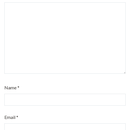
Name
*
Email
*